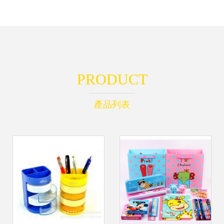
PRODUCT
產品列表